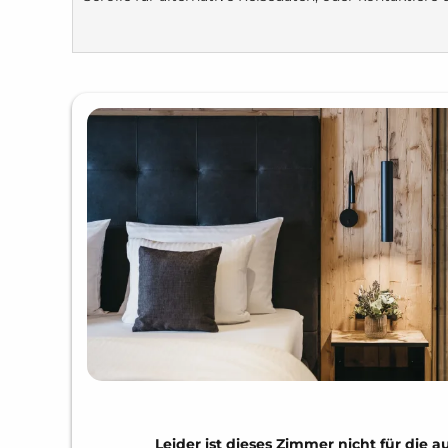
Leider ist dieses Zimmer nicht für di